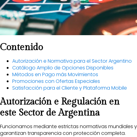
Contenido
Autorización e Normativa para el Sector Argentino
Catálogo Amplio de Opciones Disponibles
Métodos en Pago más Movimientos
Promociones con Ofertas Especiales
Satisfacción para el Cliente y Plataforma Mobile
Autorización e Regulación en
este Sector de Argentina
Funcionamos mediante estrictas normativas mundiales y
garantizan transparencia con protección completa.