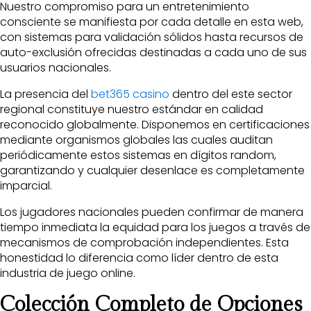
Nuestro compromiso para un entretenimiento
consciente se manifiesta por cada detalle en esta web,
con sistemas para validación sólidos hasta recursos de
auto-exclusión ofrecidas destinadas a cada uno de sus
usuarios nacionales.
La presencia del
bet365 casino
dentro del este sector
regional constituye nuestro estándar en calidad
reconocido globalmente. Disponemos en certificaciones
mediante organismos globales las cuales auditan
periódicamente estos sistemas en dígitos random,
garantizando y cualquier desenlace es completamente
imparcial.
Los jugadores nacionales pueden confirmar de manera
tiempo inmediata la equidad para los juegos a través de
mecanismos de comprobación independientes. Esta
honestidad lo diferencia como líder dentro de esta
industria de juego online.
Colección Completo de Opciones