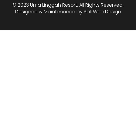
© 2023 Uma Linggah Resort. All Rights Reserved.
Designed & Maintenance by
Bali Web Design