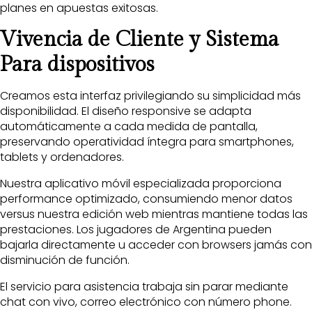
planes en apuestas exitosas.
Vivencia de Cliente y Sistema
Para dispositivos
Creamos esta interfaz privilegiando su simplicidad más
disponibilidad. El diseño responsive se adapta
automáticamente a cada medida de pantalla,
preservando operatividad íntegra para smartphones,
tablets y ordenadores.
Nuestra aplicativo móvil especializada proporciona
performance optimizado, consumiendo menor datos
versus nuestra edición web mientras mantiene todas las
prestaciones. Los jugadores de Argentina pueden
bajarla directamente u acceder con browsers jamás con
disminución de función.
El servicio para asistencia trabaja sin parar mediante
chat con vivo, correo electrónico con número phone.