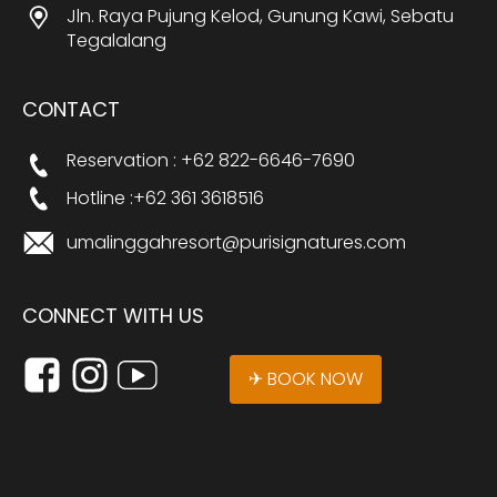
Jln. Raya Pujung Kelod, Gunung Kawi, Sebatu
Tegalalang
CONTACT
Reservation : +62 822-6646-7690
Hotline :+62 361 3618516
umalinggahresort@purisignatures.com
CONNECT WITH US
✈ BOOK NOW