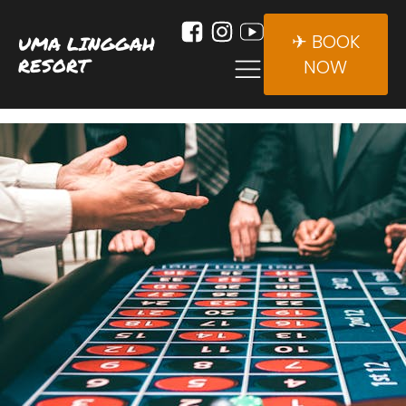
✈ BOOK
UMA LINGGAH
RESORT
NOW