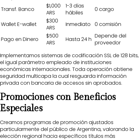
$1,000
1-3 días
Transf. Banco
0 cargo
ARS
hábiles
$300
Wallet E-wallet
Inmediato
0 comisión
ARS
$500
Depende del
Pago en Dinero
Hasta 24 h
ARS
proveedor
Implementamos sistemas de codificación SSL de 128 bits,
el igual parámetro empleado de instituciones
económicas internacionales. Toda operación obtiene
seguridad multicapa la cual resguarda información
privada con bancaria de accesos sin aprobados.
Promociones con Beneficios
Especiales
Creamos programas de promoción ajustados
particularmente del público de Argentina, valorando la
elección regional hacia específicos títulos más