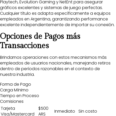
Playtech, Evolution Gaming y NetEnt para asegurar
gráficos excelentes y sistemas de juego perfectas.
Cualquier título es adapta específicamente a equipos
empleados en Argentina, garantizando performance
excelente independientemente de importar su conexión.
Opciones de Pagos más
Transacciones
Brindamos operaciones con estos mecanismos más
empleados de usuarios nacionales, manejando retiros
dentro de períodos razonables en el contexto de
nuestra industria.
Forma de Pago
Carga Mínimo
Tiempo en Proceso
Comisiones
Tarjeta
$500
Inmediato
Sin costo
Visa/Mastercard
ARS