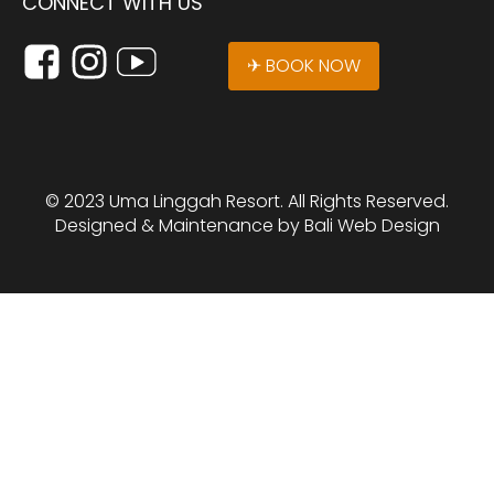
CONNECT WITH US
✈ BOOK NOW
© 2023 Uma Linggah Resort. All Rights Reserved.
Designed & Maintenance by
Bali Web Design