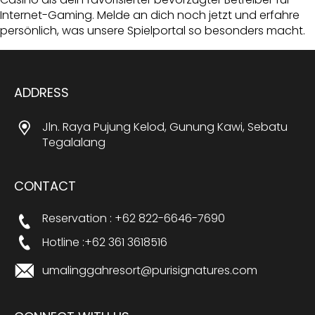
Internet-Gaming. Melde an dich noch jetzt und erfahre
persönlich, was unsere Spielportal so besonders macht.
ADDRESS
Jln. Raya Pujung Kelod, Gunung Kawi, Sebatu
Tegalalang
CONTACT
Reservation : +62 822-6646-7690
Hotline :+62 361 3618516
umalinggahresort@purisignatures.com