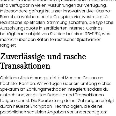
sind verfügbar in vielen Ausführungen zur Verfügung.
Insbesondere gefragt ist unser innovativer Live-Casino-
Bereich, in welchem echte Croupiers via Livestream für
realistische Spielhallen-Stimmung schaffen. Die typische
Auszahlungsquote in zertifizierten Internet-Casinos
beträgt nach objektiven Studien bei circa 95-96%, was
merklich über den Raten terrestrischer Spielbanken
rangiert.
Zuverlässige und rasche
Transaktionen
Geldliche Absicherung steht bei Menace Casino an
höchster Position. Wir verfügen über ein umfangreiches
Spektrum an Zahlungsmethoden integriert, sodass du
einfach und verlässlich Deposit- und Transaktionen
tätigen kannst. Die Bearbeitung deiner Zahlungen erfolgt
durch neueste Encryption-Technologien, die deine
persönlichen sensiblen Angaben vor unberechtigtem