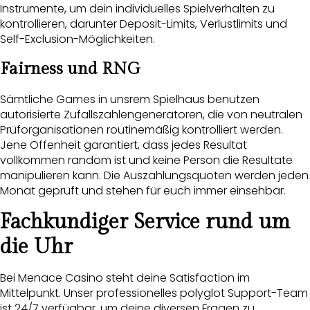
Instrumente, um dein individuelles Spielverhalten zu
kontrollieren, darunter Deposit-Limits, Verlustlimits und
Self-Exclusion-Möglichkeiten.
Fairness und RNG
Sämtliche Games in unsrem Spielhaus benutzen
autorisierte Zufallszahlengeneratoren, die von neutralen
Prüforganisationen routinemäßig kontrolliert werden.
Jene Offenheit garantiert, dass jedes Resultat
vollkommen random ist und keine Person die Resultate
manipulieren kann. Die Auszahlungsquoten werden jeden
Monat geprüft und stehen für euch immer einsehbar.
Fachkundiger Service rund um
die Uhr
Bei Menace Casino steht deine Satisfaction im
Mittelpunkt. Unser professionelles polyglot Support-Team
ist 24/7 verfügbar, um deine diversen Fragen zu