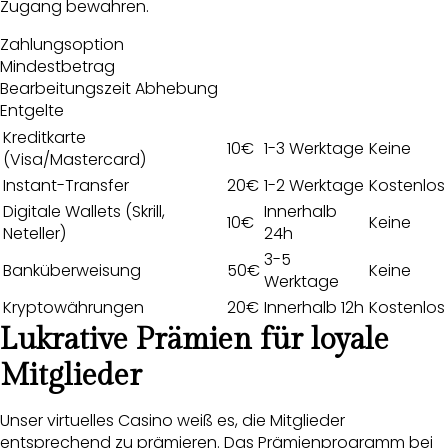
Zugang bewahren.
Zahlungsoption
Mindestbetrag
Bearbeitungszeit Abhebung
Entgelte
Kreditkarte
10€
1-3 Werktage
Keine
(Visa/Mastercard)
Instant-Transfer
20€
1-2 Werktage
Kostenlos
Digitale Wallets (Skrill,
Innerhalb
10€
Keine
Neteller)
24h
3-5
Banküberweisung
50€
Keine
Werktage
Kryptowährungen
20€
Innerhalb 12h
Kostenlos
Lukrative Prämien für loyale
Mitglieder
Unser virtuelles Casino weiß es, die Mitglieder
entsprechend zu prämieren. Das Prämienprogramm bei