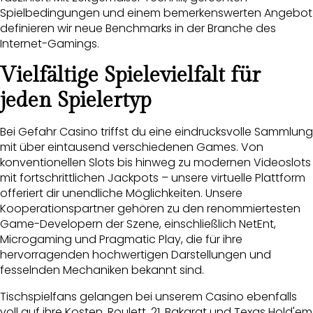
Spielbedingungen und einem bemerkenswerten Angebot
definieren wir neue Benchmarks in der Branche des
Internet-Gamings.
Vielfältige Spielevielfalt für
jeden Spielertyp
Bei Gefahr Casino triffst du eine eindrucksvolle Sammlung
mit über eintausend verschiedenen Games. Von
konventionellen Slots bis hinweg zu modernen Videoslots
mit fortschrittlichen Jackpots – unsere virtuelle Plattform
offeriert dir unendliche Möglichkeiten. Unsere
Kooperationspartner gehören zu den renommiertesten
Game-Developern der Szene, einschließlich NetEnt,
Microgaming und Pragmatic Play, die für ihre
hervorragenden hochwertigen Darstellungen und
fesselnden Mechaniken bekannt sind.
Tischspielfans gelangen bei unserem Casino ebenfalls
voll auf ihre Kosten. Roulett, 21, Bakarat und Texas Hold'em