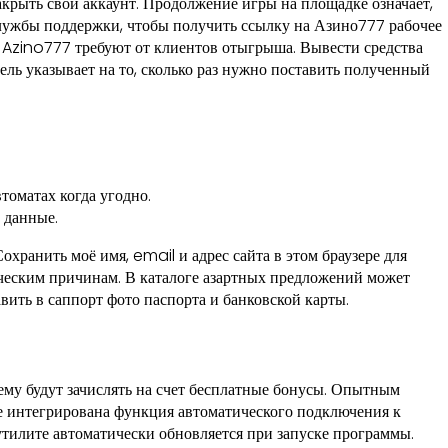
акрыть свой аккаунт. Продолжение игры на площадке означает,
 службы поддержки, чтобы получить ссылку на Азино777 рабочее
т Azino777 требуют от клиентов отыгрыша. Вывести средства
ь указывает на то, сколько раз нужно поставить полученный
томатах когда угодно.
 данные.
охранить моё имя, email и адрес сайта в этом браузере для
ческим причинам. В каталоге азартных предложений может
ить в саппорт фото паспорта и банковской карты.
 ему будут зачислять на счет бесплатные бонусы. Опытным
же интегрирована функция автоматического подключения к
утилите автоматически обновляется при запуске программы.