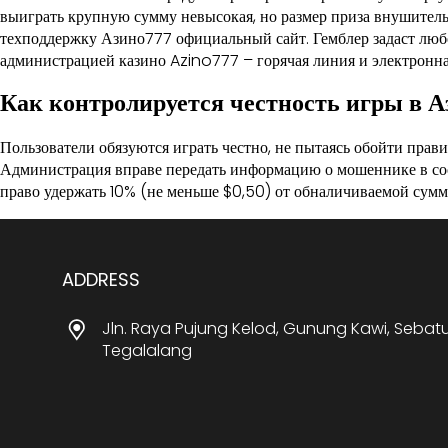
выиграть крупную сумму невысокая, но размер приза внушитель
техподдержку Азино777 официальный сайт. Гемблер задаст любо
администрацией казино Azino777 – горячая линия и электронна
Как контролируется честность игры в А
Пользователи обязуются играть честно, не пытаясь обойти правил
Администрация вправе передать информацию о мошеннике в соот
право удержать 10% (не меньше $0,50) от обналичиваемой сумм
ADDRESS
Jln. Raya Pujung Kelod, Gunung Kawi, Sebat
Tegalalang