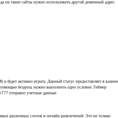
ода на такие сайты нужно использовать другой доменный адрес.
 и будет активно играть. Данный статус предоставляет в казино
с помощью бездепа, нужно выполнить одно условие. Геймер
no777 отправит учетные данные.
мых различных слотов и онлайн развлечений. Это не только