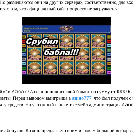
Но размещаются они на других серверах, соответственно, для вх
я с тем, что официальный сайт попросту не загружается.
м” в Azino777, если пополнит свой баланс на сумму от 1000 RUB
ыплаты. Перед выводом выигрыша в
азино777
, что был получен 
лату средств. На указанный в анкете е-мейл администрация Azi
я бонусов. Казино предлагает своим игрокам большой выбор са