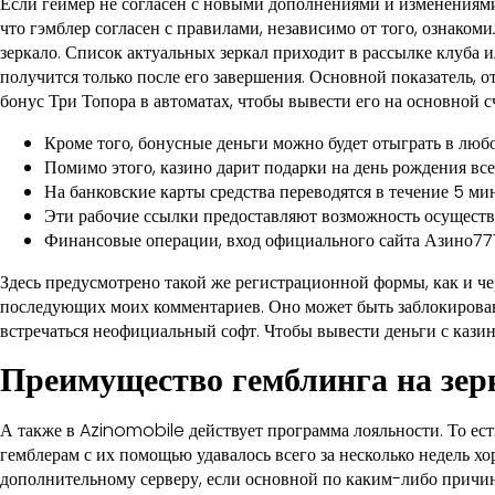
Если геймер не согласен с новыми дополнениями и изменениями 
что гэмблер согласен с правилами, независимо от того, ознако
зеркало. Список актуальных зеркал приходит в рассылке клуба 
получится только после его завершения. Основной показатель,
бонус Три Топора в автоматах, чтобы вывести его на основной с
Кроме того, бонусные деньги можно будет отыграть в любо
Помимо этого, казино дарит подарки на день рождения все
На банковские карты средства переводятся в течение 5 ми
Эти рабочие ссылки предоставляют возможность осуществит
Финансовые операции, вход официального сайта Азино77
Здесь предусмотрено такой же регистрационной формы, как и чер
последующих моих комментариев. Оно может быть заблокирова
встречаться неофициальный софт. Чтобы вывести деньги с казин
Преимущество гемблинга на зер
А также в Azinomobile действует программа лояльности. То есть
гемблерам с их помощью удавалось всего за несколько недель 
дополнительному серверу, если основной по каким-либо причина