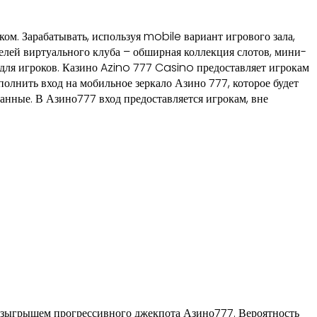
ом. Зарабатывать, используя mobile вариант игрового зала,
телей виртуального клуба – обширная коллекция слотов, мини-
 для игроков. Казино Azino 777 Casino предоставляет игрокам
олнить вход на мобильное зеркало Азино 777, которое будет
анные. В Азино777 вход предоставляется игрокам, вне
розыгрышем прогрессивного джекпота Азино777. Вероятность