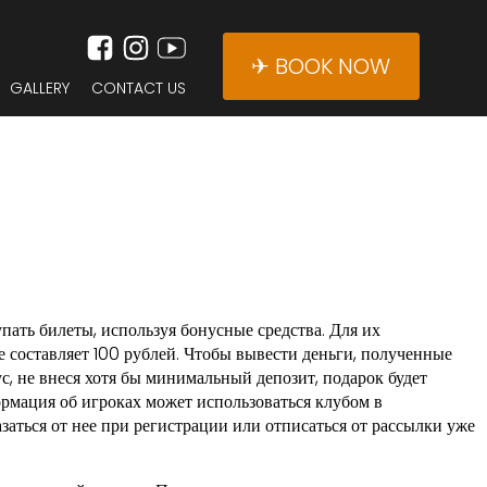
✈ BOOK NOW
GALLERY
CONTACT US
ать билеты, используя бонусные средства. Для их
е составляет 100 рублей. Чтобы вывести деньги, полученные
с, не внеся хотя бы минимальный депозит, подарок будет
рмация об игроках может использоваться клубом в
заться от нее при регистрации или отписаться от рассылки уже