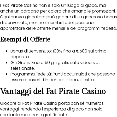
Il
Fat Pirate Casino
non è solo un luogo di gioco, ma
anche un paradiso per coloro che amano le promozioni.
Ogni nuovo giocatore può godere di un generoso bonus
di benvenuto, mentre i membri fedeli possono
approfittare delle offerte mensili e dei programmi fedeltà.
Esempi di Offerte
Bonus di Benvenuto: 100% fino a €500 sul primo
deposito.
Giri Gratis: Fino a 50 giri gratis sulle video slot
selezionate.
Programma Fedeltà: Punti accumulati che possono
essere convertiti in denaro o bonus extra.
Vantaggi del Fat Pirate Casino
Giocare al
Fat Pirate Casino
porta con sé numerosi
vantaggi, rendendo l'esperienza di gioco non solo
eccitante ma anche gratificante.