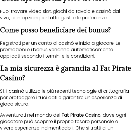
Puoi trovare video slot, giochi da tavolo e casinò dal
vivo, con opzioni per tutti i gusti e le preferenze.
Come posso beneficiare dei bonus?
Registrati per un conto al casinò e inizia a giocare. Le
promozioni e i bonus verranno automaticamente
applicati secondo i termini e le condizioni.
La mia sicurezza è garantita al Fat Pirate
Casino?
Sì, il casinò utilizza le più recenti tecnologie di crittografia
per proteggere i tuoi dati e garantire un'esperienza di
gioco sicura.
Avventurati nel mondo del
Fat Pirate Casino
, dove ogni
giocatore può scoprire il proprio tesoro personale e
vivere esperienze indimenticabili. Che si tratti di un