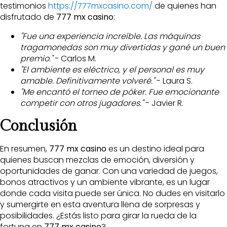
testimonios
https://777mxcasino.com/
de quienes han
disfrutado de
777 mx casino
:
"Fue una experiencia increíble. Las máquinas
tragamonedas son muy divertidas y gané un buen
premio."
- Carlos M.
"El ambiente es eléctrico, y el personal es muy
amable. Definitivamente volveré."
- Laura S.
"Me encantó el torneo de póker. Fue emocionante
competir con otros jugadores."
- Javier R.
Conclusión
En resumen,
777 mx casino
es un destino ideal para
quienes buscan mezclas de emoción, diversión y
oportunidades de ganar. Con una variedad de juegos,
bonos atractivos y un ambiente vibrante, es un lugar
donde cada visita puede ser única. No dudes en visitarlo
y sumergirte en esta aventura llena de sorpresas y
posibilidades. ¿Estás listo para girar la rueda de la
fortuna en
777 mx casino
?