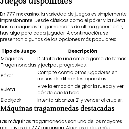
Juegos disponibles
En
777 mx casino
, la variedad de juegos es simplemente
impresionante. Desde clásicos como el póker y la ruleta
hasta máquinas tragamonedas de última generación,
hay algo para cada jugador. A continuación, se
presentan algunas de las opciones más populares:
Tipo de Juego
Descripción
Máquinas
Disfruta de una amplia gama de temas
Tragamonedas
y jackpot progresivos.
Compite contra otros jugadores en
Póker
mesas de diferentes apuestas.
Vive la emoción de girar la rueda y ver
Ruleta
dónde cae la bola.
Blackjack
Intenta alcanzar 21 y vencer al crupier.
Máquinas tragamonedas destacadas
Las máquinas tragamonedas son uno de los mayores
atractivos de
777 mx casino
. Algunas de las más