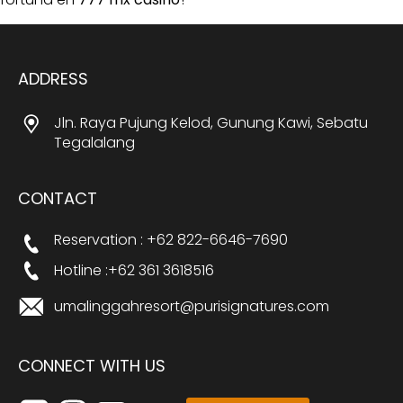
ADDRESS
Jln. Raya Pujung Kelod, Gunung Kawi, Sebatu
Tegalalang
CONTACT
Reservation : +62 822-6646-7690
Hotline :+62 361 3618516
umalinggahresort@purisignatures.com
CONNECT WITH US