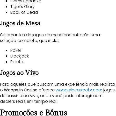
Gems Bonanza
Tiger's Glory
Book of Dead
Jogos de Mesa
Os amantes de jogos de mesa encontrarão uma
seleção completa, que inclui:
Poker
Blackjack
Roleta
Jogos ao Vivo
Para aqueles que buscam uma experiência mais realista,
o
Woopwin Casino
oferece
woopwincasinobr.com
jogos
de cassino ao vivo, onde você pode interagir com
dealers reais em tempo real.
Promoções e Bônus