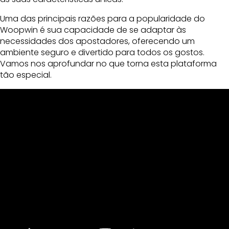
Uma das principais razões para a popularidade do
Woopwin é sua capacidade de se adaptar às
necessidades dos apostadores, oferecendo um
ambiente seguro e divertido para todos os gostos.
Vamos nos aprofundar no que torna esta plataforma
tão especial.