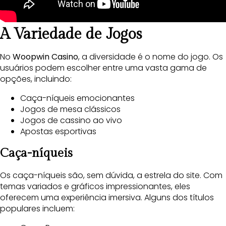
A Variedade de Jogos
No
Woopwin Casino
, a diversidade é o nome do jogo. Os
usuários podem escolher entre uma vasta gama de
opções, incluindo:
Caça-níqueis emocionantes
Jogos de mesa clássicos
Jogos de cassino ao vivo
Apostas esportivas
Caça-níqueis
Os caça-níqueis são, sem dúvida, a estrela do site. Com
temas variados e gráficos impressionantes, eles
oferecem uma experiência imersiva. Alguns dos títulos
populares incluem: