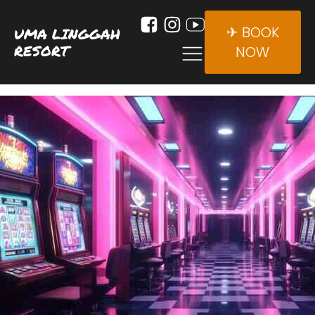
✈ BOOK
UMA LINGGAH
RESORT
NOW