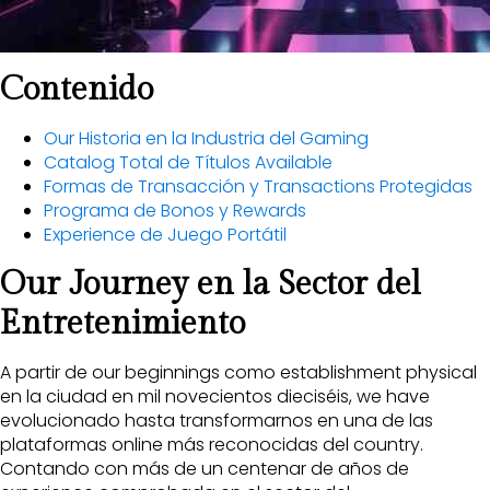
Contenido
Our Historia en la Industria del Gaming
Catalog Total de Títulos Available
Formas de Transacción y Transactions Protegidas
Programa de Bonos y Rewards
Experience de Juego Portátil
Our Journey en la Sector del
Entretenimiento
A partir de our beginnings como establishment physical
en la ciudad en mil novecientos dieciséis, we have
evolucionado hasta transformarnos en una de las
plataformas online más reconocidas del country.
Contando con más de un centenar de años de