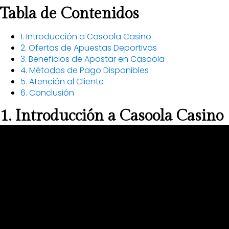
Tabla de Contenidos
1. Introducción a Casoola Casino
2. Ofertas de Apuestas Deportivas
3. Beneficios de Apostar en Casoola
4. Métodos de Pago Disponibles
5. Atención al Cliente
6. Conclusión
1. Introducción a Casoola Casino