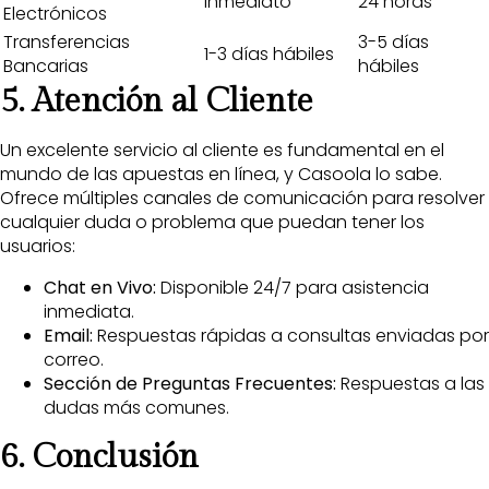
Inmediato
24 horas
Electrónicos
Transferencias
3-5 días
1-3 días hábiles
Bancarias
hábiles
5. Atención al Cliente
Un excelente servicio al cliente es fundamental en el
mundo de las apuestas en línea, y Casoola lo sabe.
Ofrece múltiples canales de comunicación para resolver
cualquier duda o problema que puedan tener los
usuarios:
Chat en Vivo:
Disponible 24/7 para asistencia
inmediata.
Email:
Respuestas rápidas a consultas enviadas por
correo.
Sección de Preguntas Frecuentes:
Respuestas a las
dudas más comunes.
6. Conclusión