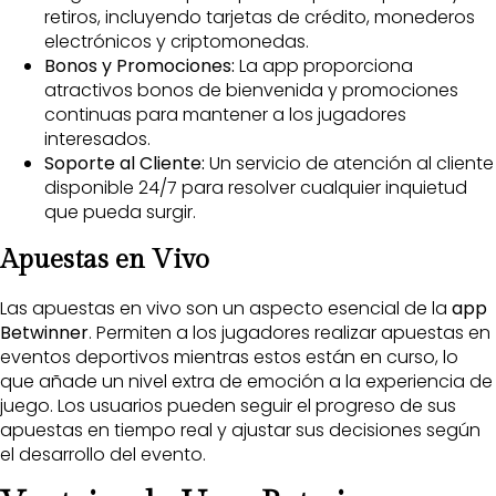
retiros, incluyendo tarjetas de crédito, monederos
electrónicos y criptomonedas.
Bonos y Promociones:
La app proporciona
atractivos bonos de bienvenida y promociones
continuas para mantener a los jugadores
interesados.
Soporte al Cliente:
Un servicio de atención al cliente
disponible 24/7 para resolver cualquier inquietud
que pueda surgir.
Apuestas en Vivo
Las apuestas en vivo son un aspecto esencial de la
app
Betwinner
. Permiten a los jugadores realizar apuestas en
eventos deportivos mientras estos están en curso, lo
que añade un nivel extra de emoción a la experiencia de
juego. Los usuarios pueden seguir el progreso de sus
apuestas en tiempo real y ajustar sus decisiones según
el desarrollo del evento.