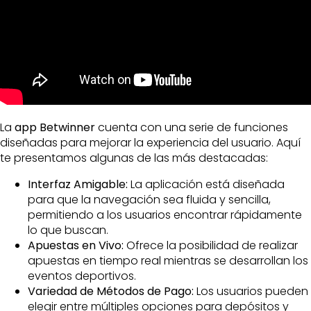
La
app Betwinner
cuenta con una serie de funciones
diseñadas para mejorar la experiencia del usuario. Aquí
te presentamos algunas de las más destacadas:
Interfaz Amigable:
La aplicación está diseñada
para que la navegación sea fluida y sencilla,
permitiendo a los usuarios encontrar rápidamente
lo que buscan.
Apuestas en Vivo:
Ofrece la posibilidad de realizar
apuestas en tiempo real mientras se desarrollan los
eventos deportivos.
Variedad de Métodos de Pago:
Los usuarios pueden
elegir entre múltiples opciones para depósitos y