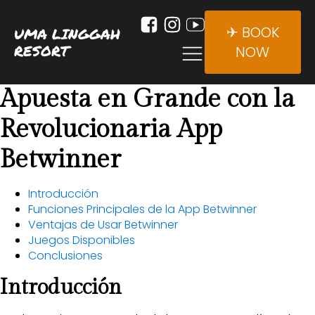
✈ BOOK
UMA LINGGAH
RESORT
NOW
Apuesta en Grande con la
Revolucionaria App
Betwinner
Introducción
Funciones Principales de la App Betwinner
Ventajas de Usar Betwinner
Juegos Disponibles
Conclusiones
Introducción