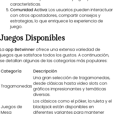
características.
Comunidad Activa:
Los usuarios pueden interactuar
con otros apostadores, compartir consejos y
estrategias, lo que enriquece la experiencia de
juego.
Juegos Disponibles
La
app Betwinner
ofrece una extensa variedad de
juegos que satisface todos los gustos. A continuación,
se detallan algunas de las categorías más populares:
Categoría
Descripción
Una gran selección de tragamonedas,
desde clásicas hasta video slots con
Tragamonedas
gráficos impresionantes y temáticas
diversas.
Los clásicos como el póker, la ruleta y el
Juegos de
blackjack están disponibles en
Mesa
diferentes variantes para mantener