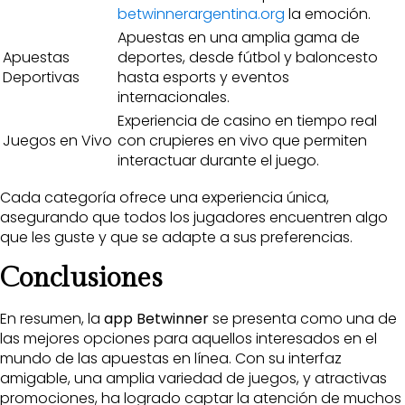
betwinnerargentina.org
la emoción.
Apuestas en una amplia gama de
Apuestas
deportes, desde fútbol y baloncesto
Deportivas
hasta esports y eventos
internacionales.
Experiencia de casino en tiempo real
Juegos en Vivo
con crupieres en vivo que permiten
interactuar durante el juego.
Cada categoría ofrece una experiencia única,
asegurando que todos los jugadores encuentren algo
que les guste y que se adapte a sus preferencias.
Conclusiones
En resumen, la
app Betwinner
se presenta como una de
las mejores opciones para aquellos interesados en el
mundo de las apuestas en línea. Con su interfaz
amigable, una amplia variedad de juegos, y atractivas
promociones, ha logrado captar la atención de muchos