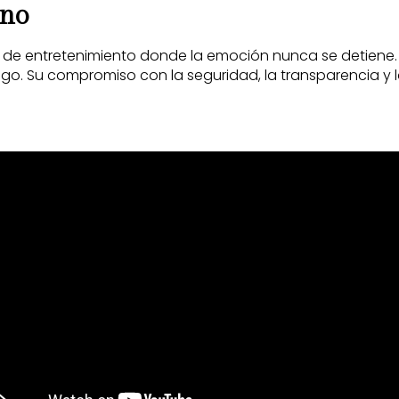
ino
no de entretenimiento donde la emoción nunca se detiene
go. Su compromiso con la seguridad, la transparencia y la