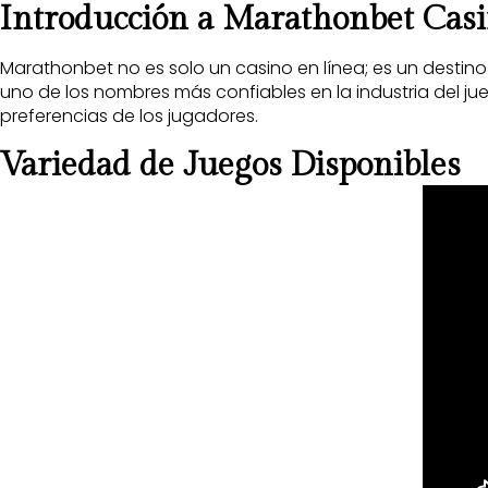
Introducción a Marathonbet Cas
Marathonbet no es solo un casino en línea; es un desti
uno de los nombres más confiables en la industria del jue
preferencias de los jugadores.
Variedad de Juegos Disponibles