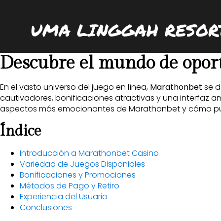
UMA LINGGAH RESOR
Descubre el mundo de opor
En el vasto universo del juego en línea,
Marathonbet
se d
cautivadores, bonificaciones atractivas y una interfaz am
aspectos más emocionantes de Marathonbet y cómo pued
Índice
Introducción a Marathonbet Casino
Variedad de Juegos Disponibles
Bonificaciones y Promociones
Métodos de Pago y Retiro
Experiencia del Usuario
Conclusiones