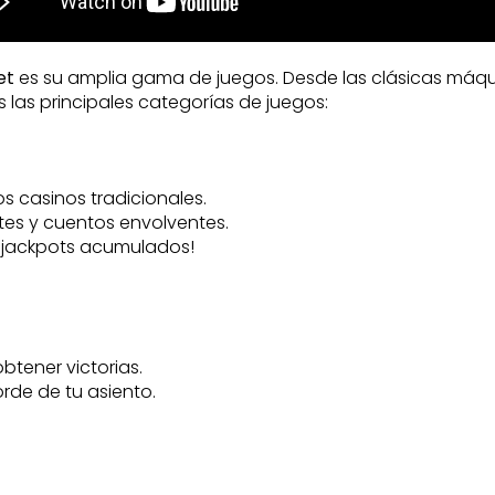
et
es su amplia gama de juegos. Desde las clásicas máqu
 las principales categorías de juegos:
s casinos tradicionales.
es y cuentos envolventes.
 jackpots acumulados!
btener victorias.
rde de tu asiento.