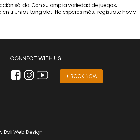
ión sólida. Con su amplia variedad de juegos,
 en triunfos tangibles. No esperes más, ¡regístrate hoy y
CONNECT WITH US
✈ BOOK NOW
by
Bali Web Design