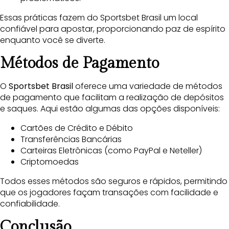
Essas práticas fazem do Sportsbet Brasil um local
confiável para apostar, proporcionando paz de espírito
enquanto você se diverte.
Métodos de Pagamento
O
Sportsbet Brasil
oferece uma variedade de métodos
de pagamento que facilitam a realização de depósitos
e saques. Aqui estão algumas das opções disponíveis:
Cartões de Crédito e Débito
Transferências Bancárias
Carteiras Eletrônicas (como PayPal e Neteller)
Criptomoedas
Todos esses métodos são seguros e rápidos, permitindo
que os jogadores façam transações com facilidade e
confiabilidade.
Conclusão