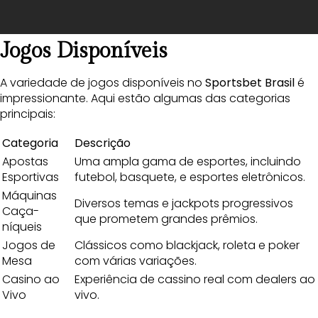
Jogos Disponíveis
A variedade de jogos disponíveis no
Sportsbet Brasil
é
impressionante. Aqui estão algumas das categorias
principais:
Categoria
Descrição
Apostas
Uma ampla gama de esportes, incluindo
Esportivas
futebol, basquete, e esportes eletrônicos.
Máquinas
Diversos temas e jackpots progressivos
Caça-
que prometem grandes prêmios.
níqueis
Jogos de
Clássicos como blackjack, roleta e poker
Mesa
com várias variações.
Casino ao
Experiência de cassino real com dealers ao
Vivo
vivo.