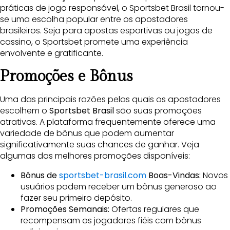
práticas de jogo responsável, o Sportsbet Brasil tornou-
se uma escolha popular entre os apostadores
brasileiros. Seja para apostas esportivas ou jogos de
cassino, o Sportsbet promete uma experiência
envolvente e gratificante.
Promoções e Bônus
Uma das principais razões pelas quais os apostadores
escolhem o
Sportsbet Brasil
são suas promoções
atrativas. A plataforma frequentemente oferece uma
variedade de bônus que podem aumentar
significativamente suas chances de ganhar. Veja
algumas das melhores promoções disponíveis:
Bônus de
sportsbet-brasil.com
Boas-Vindas:
Novos
usuários podem receber um bônus generoso ao
fazer seu primeiro depósito.
Promoções Semanais:
Ofertas regulares que
recompensam os jogadores fiéis com bônus