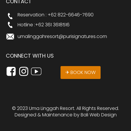
CONTACT
Reservation : +62 822-6646-7690
Hotline :+62 361 3618516
umalinggahresort@purisignatures.com
CONNECT WITH US
✈ BOOK NOW
© 2023 Uma Linggah Resort. All Rights Reserved.
Designed & Maintenance by
Bali Web Design