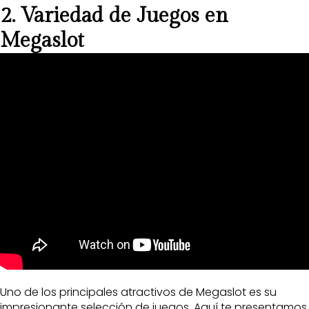
2. Variedad de Juegos en
Megaslot
Uno de los principales atractivos de Megaslot es su
impresionante selección de juegos. Aquí te presentamos