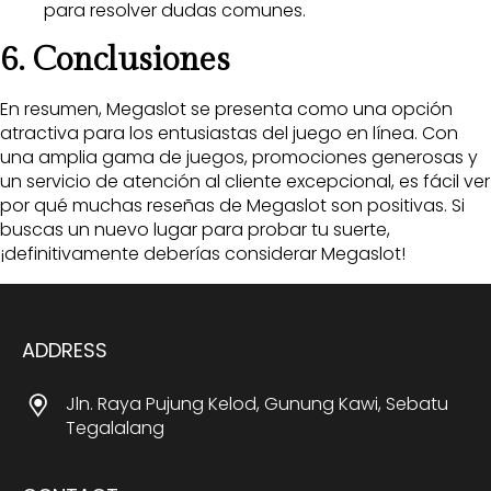
para resolver dudas comunes.
6. Conclusiones
En resumen, Megaslot se presenta como una opción
atractiva para los entusiastas del juego en línea. Con
una amplia gama de juegos, promociones generosas y
un servicio de atención al cliente excepcional, es fácil ver
por qué muchas reseñas de Megaslot son positivas. Si
buscas un nuevo lugar para probar tu suerte,
¡definitivamente deberías considerar Megaslot!
ADDRESS
Jln. Raya Pujung Kelod, Gunung Kawi, Sebatu
Tegalalang