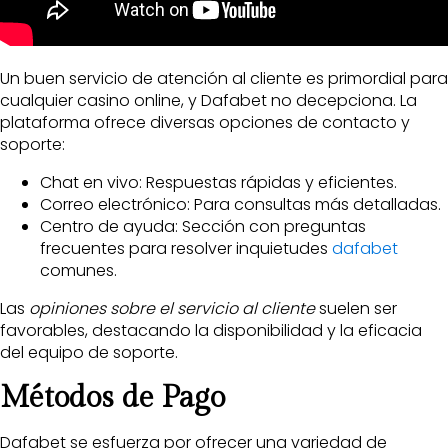
Un buen servicio de atención al cliente es primordial para
cualquier casino online, y Dafabet no decepciona. La
plataforma ofrece diversas opciones de contacto y
soporte:
Chat en vivo: Respuestas rápidas y eficientes.
Correo electrónico: Para consultas más detalladas.
Centro de ayuda: Sección con preguntas
frecuentes para resolver inquietudes
dafabet
comunes.
Las
opiniones sobre el servicio al cliente
suelen ser
favorables, destacando la disponibilidad y la eficacia
del equipo de soporte.
Métodos de Pago
Dafabet se esfuerza por ofrecer una variedad de