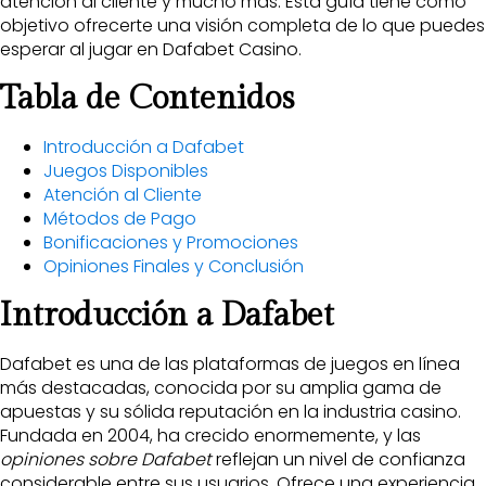
atención al cliente y mucho más. Esta guía tiene como
objetivo ofrecerte una visión completa de lo que puedes
esperar al jugar en Dafabet Casino.
Tabla de Contenidos
Introducción a Dafabet
Juegos Disponibles
Atención al Cliente
Métodos de Pago
Bonificaciones y Promociones
Opiniones Finales y Conclusión
Introducción a Dafabet
Dafabet es una de las plataformas de juegos en línea
más destacadas, conocida por su amplia gama de
apuestas y su sólida reputación en la industria casino.
Fundada en 2004, ha crecido enormemente, y las
opiniones sobre Dafabet
reflejan un nivel de confianza
considerable entre sus usuarios. Ofrece una experiencia