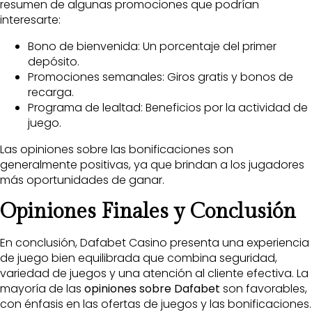
resumen de algunas promociones que podrían
interesarte:
Bono de bienvenida: Un porcentaje del primer
depósito.
Promociones semanales: Giros gratis y bonos de
recarga.
Programa de lealtad: Beneficios por la actividad de
juego.
Las opiniones sobre las bonificaciones son
generalmente positivas, ya que brindan a los jugadores
más oportunidades de ganar.
Opiniones Finales y Conclusión
En conclusión, Dafabet Casino presenta una experiencia
de juego bien equilibrada que combina seguridad,
variedad de juegos y una atención al cliente efectiva. La
mayoría de las
opiniones sobre Dafabet
son favorables,
con énfasis en las ofertas de juegos y las bonificaciones.