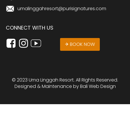
umalinggahresort@purisignatures.com
CONNECT WITH US
✈ BOOK NOW
© 2023 Uma Linggah Resort. All Rights Reserved.
Designed & Maintenance by
Bali Web Design