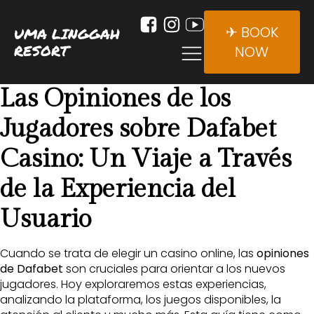
✈ BOOK
UMA LINGGAH
RESORT
NOW
Las Opiniones de los
Jugadores sobre Dafabet
Casino: Un Viaje a Través
de la Experiencia del
Usuario
Cuando se trata de elegir un casino online, las
opiniones
de Dafabet
son cruciales para orientar a los nuevos
jugadores. Hoy exploraremos estas experiencias,
analizando la plataforma, los juegos disponibles, la