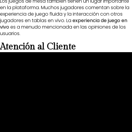
Los juegos de mesa también tienen un lugar importante
en la plataforma. Muchos jugadores comentan sobre la
experiencia de juego fluida y la interacción con otros
jugadores en tablas en vivo. La
experiencia de juego en
vivo
es a menudo mencionada en las opiniones de los
usuarios.
Atención al Cliente