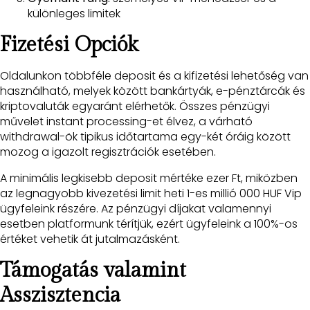
különleges limitek
Fizetési Opciók
Oldalunkon többféle deposit és a kifizetési lehetőség van
használható, melyek között bankártyák, e-pénztárcák és
kriptovaluták egyaránt elérhetők. Összes pénzügyi
művelet instant processing-et élvez, a várható
withdrawal-ök tipikus időtartama egy-két óráig között
mozog a igazolt regisztrációk esetében.
A minimális legkisebb deposit mértéke ezer Ft, miközben
az legnagyobb kivezetési limit heti 1-es millió 000 HUF Vip
ügyfeleink részére. Az pénzügyi díjakat valamennyi
esetben platformunk térítjük, ezért ügyfeleink a 100%-os
értéket vehetik át jutalmazásként.
Támogatás valamint
Asszisztencia