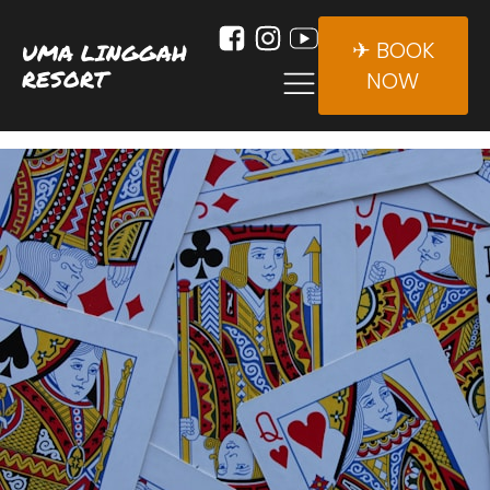
✈ BOOK
UMA LINGGAH
RESORT
NOW