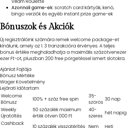
Villám Roulette
Azonnali game-ek:
scratch card kártyák, kenó,
bingo verziók és egyéb instant prize game-ek
Bónuszok és Akciók
Új regisztrálóink számára remek welcome package-et
kínálunk, amely az 1. 3 tranzakcióra érvényes. A teljes
bonus értéke meghaladhatja a maximális százötvenezer
ezer Ft-ot, pluszban 200 free pörgetéssel ismert slotokra.
Ajánlat Fajtája
Bónusz Mértéke
Wager Követelmény
Lejárati Időtartam
Welcome
35-
100% + száz free spin
30 nap
Bónusz
szörös
Weekly
50 százalék maximum
40-
hét napig
Újratöltés
érték ötven 000 Ft
szeres
Cashback
10 százalék visszatérítés
Nem
Heti