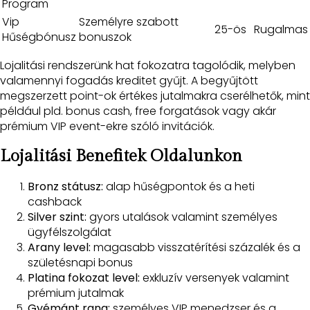
Program
Vip
Személyre szabott
25-ös
Rugalmas
Hűségbónusz
bonuszok
Lojalitási rendszerünk hat fokozatra tagolódik, melyben
valamennyi fogadás kreditet gyűjt. A begyűjtött
megszerzett point-ok értékes jutalmakra cserélhetők, mint
például pld. bonus cash, free forgatások vagy akár
prémium VIP event-ekre szóló invitációk.
Lojalitási Benefitek Oldalunkon
Bronz státusz:
alap hűségpontok és a heti
cashback
Silver szint:
gyors utalások valamint személyes
ügyfélszolgálat
Arany level:
magasabb visszatérítési százalék és a
születésnapi bonus
Platina fokozat level:
exkluzív versenyek valamint
prémium jutalmak
Gyémánt rang:
személyes VIP menedzser és a