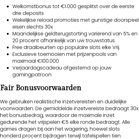
Welkomstbonus tot €1.000 gesplitst over de eerste
drie deposits
Wekelijkse reload promoties met gunstige doorspeel
eisen slechts 30x
Maandelijkse geldterugstorting variërend van 5% en
20 procent afhankelijk van uw trouwstatus
Free draaibeurten op populaire slots elke Vrij.
Exclusieve toernooien met prijzenpools van
maximaal €100.000
Verjaardagscadeau afgestemd op jouw
gamingpatroon
Fair Bonusvoorwaarden
We gebruiken realistische inzetvereisten en duidelijke
voorwaarden. De gemiddelde inzetvereiste bedraagt 30x
het bonusbedrag, waardoor de maximale inzet
gedurende het vrijspelen €5 elke ronde bedraagt. Alle
games dragen bij aan het wagering, hoewel slots
honderd procent bijdragen terwijl tafelspellen tien