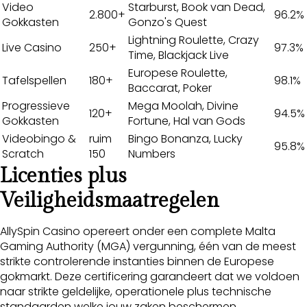
Video
Starburst, Book van Dead,
2.800+
96.2%
Gokkasten
Gonzo's Quest
Lightning Roulette, Crazy
Live Casino
250+
97.3%
Time, Blackjack Live
Europese Roulette,
Tafelspellen
180+
98.1%
Baccarat, Poker
Progressieve
Mega Moolah, Divine
120+
94.5%
Gokkasten
Fortune, Hal van Gods
Videobingo &
ruim
Bingo Bonanza, Lucky
95.8%
Scratch
150
Numbers
Licenties plus
Veiligheidsmaatregelen
AllySpin Casino opereert onder een complete Malta
Gaming Authority (MGA) vergunning, één van de meest
strikte controlerende instanties binnen de Europese
gokmarkt. Deze certificering garandeert dat we voldoen
naar strikte geldelijke, operationele plus technische
standaarden welke jouw zaken beschermen.