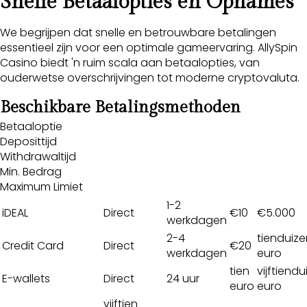
Snelle Betaalopties en Opnames
We begrijpen dat snelle en betrouwbare betalingen
essentieel zijn voor een optimale gameervaring. AllySpin
Casino biedt 'n ruim scala aan betaalopties, van
ouderwetse overschrijvingen tot moderne cryptovaluta.
Beschikbare Betalingsmethoden
Betaaloptie
Deposittijd
Withdrawaltijd
Min. Bedrag
Maximum Limiet
1-2
iDEAL
Direct
€10
€5.000
werkdagen
2-4
tienduiz
Credit Card
Direct
€20
werkdagen
euro
tien
vijftiend
E-wallets
Direct
24 uur
euro
euro
vijftien