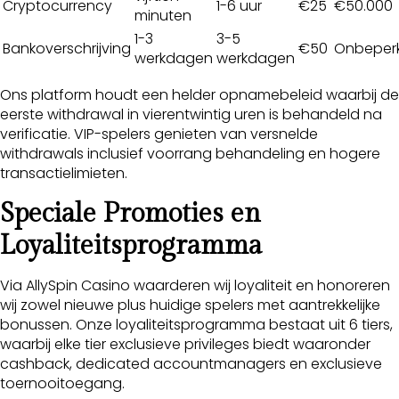
Cryptocurrency
1-6 uur
€25
€50.000
minuten
1-3
3-5
Bankoverschrijving
€50
Onbeper
werkdagen
werkdagen
Ons platform houdt een helder opnamebeleid waarbij de
eerste withdrawal in vierentwintig uren is behandeld na
verificatie. VIP-spelers genieten van versnelde
withdrawals inclusief voorrang behandeling en hogere
transactielimieten.
Speciale Promoties en
Loyaliteitsprogramma
Via AllySpin Casino waarderen wij loyaliteit en honoreren
wij zowel nieuwe plus huidige spelers met aantrekkelijke
bonussen. Onze loyaliteitsprogramma bestaat uit 6 tiers,
waarbij elke tier exclusieve privileges biedt waaronder
cashback, dedicated accountmanagers en exclusieve
toernooitoegang.