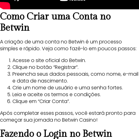
Como Criar uma Conta no
Betwin
A criação de uma conta no Betwin é um processo
simples e rápido. Veja como fazê-lo em poucos passos:
Acesse o site oficial do Betwin.
Clique no botão “Registrar”.
Preencha seus dados pessoais, como nome, e-mail
e data de nascimento.
Crie um nome de usuário e uma senha fortes.
Leia e aceite os termos e condições.
Clique em “Criar Conta”.
Após completar esses passos, você estará pronto para
começar sua jornada no Betwin Casino!
Fazendo o Login no Betwin