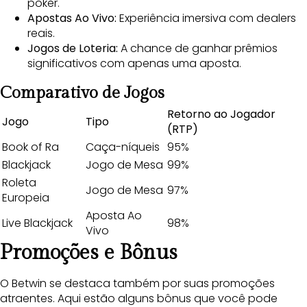
poker.
Apostas Ao Vivo:
Experiência imersiva com dealers
reais.
Jogos de Loteria:
A chance de ganhar prêmios
significativos com apenas uma aposta.
Comparativo de Jogos
Retorno ao Jogador
Jogo
Tipo
(RTP)
Book of Ra
Caça-níqueis
95%
Blackjack
Jogo de Mesa
99%
Roleta
Jogo de Mesa
97%
Europeia
Aposta Ao
Live Blackjack
98%
Vivo
Promoções e Bônus
O Betwin se destaca também por suas promoções
atraentes. Aqui estão alguns bônus que você pode