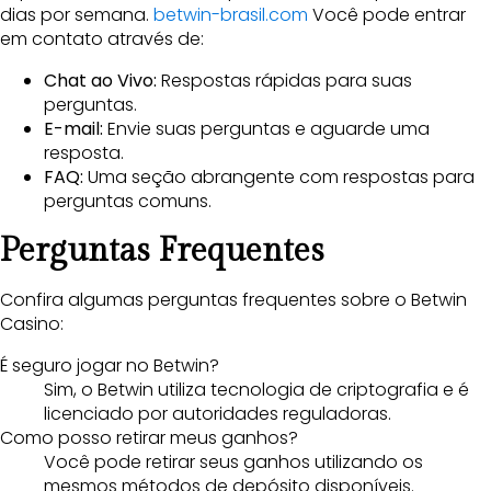
dias por semana.
betwin-brasil.com
Você pode entrar
em contato através de:
Chat ao Vivo:
Respostas rápidas para suas
perguntas.
E-mail:
Envie suas perguntas e aguarde uma
resposta.
FAQ:
Uma seção abrangente com respostas para
perguntas comuns.
Perguntas Frequentes
Confira algumas perguntas frequentes sobre o Betwin
Casino:
É seguro jogar no Betwin?
Sim, o Betwin utiliza tecnologia de criptografia e é
licenciado por autoridades reguladoras.
Como posso retirar meus ganhos?
Você pode retirar seus ganhos utilizando os
mesmos métodos de depósito disponíveis.