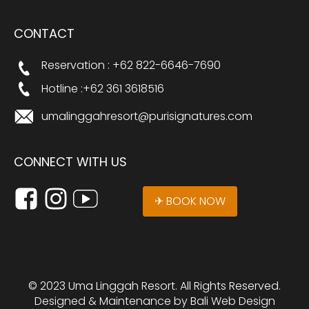
CONTACT
Reservation : +62 822-6646-7690
Hotline :+62 361 3618516
umalinggahresort@purisignatures.com
CONNECT WITH US
✈ BOOK NOW
© 2023 Uma Linggah Resort. All Rights Reserved.
Designed & Maintenance by
Bali Web Design