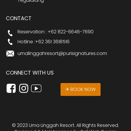
Tegalalang
CONTACT
Reservation : +62 822-6646-7690
Hotline :+62 361 3618516
umalinggahresort@purisignatures.com
CONNECT WITH US
✈ BOOK NOW
© 2023 Uma Linggah Resort. All Rights Reserved.