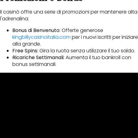
Il casinò offre una serie di promozioni per mantenere alta
l'adrenalina:
Bonus di Benvenuto:
Offerte generose
kingbillycasinoitalia.com
per i nuovi iscritti per iniziare
alla grande.
Free Spins:
Gira la ruota senza utilizzare il tuo saldo.
Ricariche Settimanali:
Aumenta il tuo bankroll con
bonus settimanali.