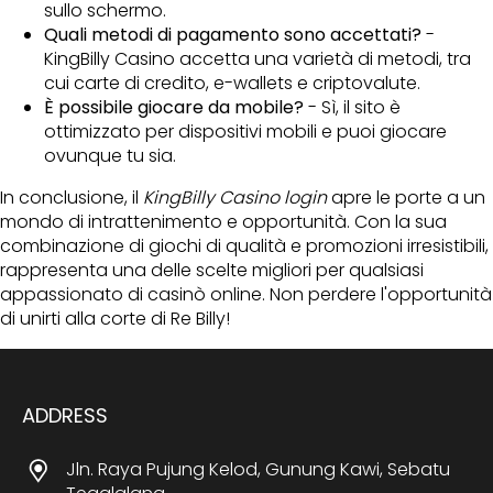
sullo schermo.
Quali metodi di pagamento sono accettati?
-
KingBilly Casino accetta una varietà di metodi, tra
cui carte di credito, e-wallets e criptovalute.
È possibile giocare da mobile?
- Sì, il sito è
ottimizzato per dispositivi mobili e puoi giocare
ovunque tu sia.
In conclusione, il
KingBilly Casino login
apre le porte a un
mondo di intrattenimento e opportunità. Con la sua
combinazione di giochi di qualità e promozioni irresistibili,
rappresenta una delle scelte migliori per qualsiasi
appassionato di casinò online. Non perdere l'opportunità
di unirti alla corte di Re Billy!
ADDRESS
Jln. Raya Pujung Kelod, Gunung Kawi, Sebatu