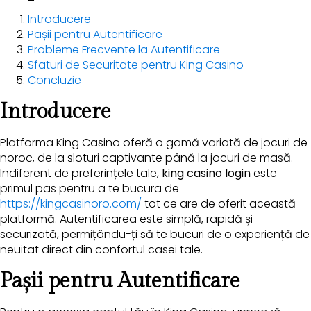
Introducere
Pașii pentru Autentificare
Probleme Frecvente la Autentificare
Sfaturi de Securitate pentru King Casino
Concluzie
Introducere
Platforma King Casino oferă o gamă variată de jocuri de
noroc, de la sloturi captivante până la jocuri de masă.
Indiferent de preferințele tale,
king casino login
este
primul pas pentru a te bucura de
https://kingcasinoro.com/
tot ce are de oferit această
platformă. Autentificarea este simplă, rapidă și
securizată, permițându-ți să te bucuri de o experiență de
neuitat direct din confortul casei tale.
Pașii pentru Autentificare