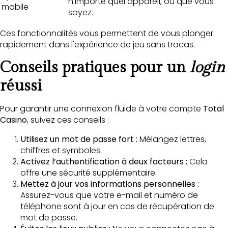
n'importe quel appareil, où que vous
mobile
soyez.
Ces fonctionnalités vous permettent de vous plonger
rapidement dans l'expérience de jeu sans tracas.
Conseils pratiques pour un
login
réussi
Pour garantir une connexion fluide à votre compte
Total
Casino
, suivez ces conseils :
Utilisez un mot de passe fort :
Mélangez lettres,
chiffres et symboles.
Activez l’authentification à deux facteurs :
Cela
offre une sécurité supplémentaire.
Mettez à jour vos informations personnelles :
Assurez-vous que votre e-mail et numéro de
téléphone sont à jour en cas de récupération de
mot de passe.