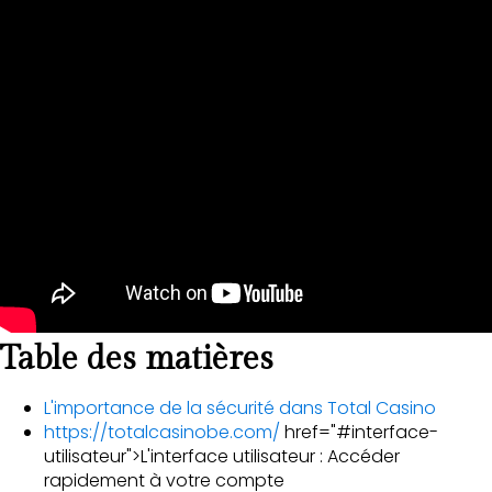
Table des matières
L'importance de la sécurité dans Total Casino
https://totalcasinobe.com/
href="#interface-
utilisateur">L'interface utilisateur : Accéder
rapidement à votre compte