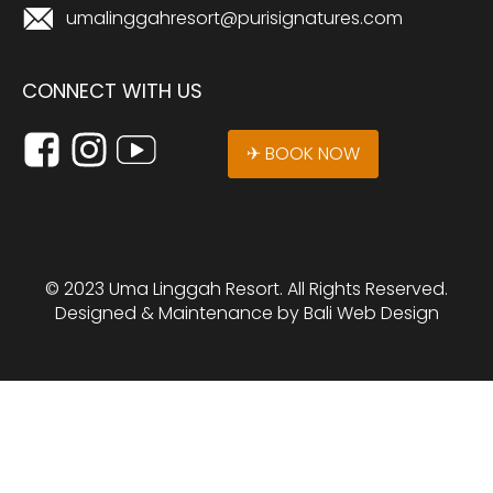
umalinggahresort@purisignatures.com
CONNECT WITH US
✈ BOOK NOW
© 2023 Uma Linggah Resort. All Rights Reserved.
Designed & Maintenance by
Bali Web Design