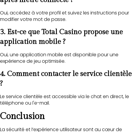
après m’être connecté ?
Oui, accédez à votre profil et suivez les instructions pour
modifier votre mot de passe.
3. Est-ce que Total Casino propose une
application mobile ?
Oui, une application mobile est disponible pour une
expérience de jeu optimisée.
4. Comment contacter le service clientèle
?
Le service clientèle est accessible via le chat en direct, le
téléphone ou l'e-mail.
Conclusion
La sécurité et l’expérience utilisateur sont au cœur de