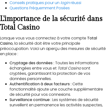
Conseils pratiques pour un
login
réussi
Questions Fréquemment Posées
L'importance de la sécurité dans
Total Casino
Lorsque vous vous connectez à votre compte
Total
Casino
, la sécurité doit être votre principale
préoccupation. Voici un aperçu des mesures de sécurité
en place :
Cryptage des données :
Toutes les informations
échangées entre vous et
Total Casino
sont
cryptées, garantissant la protection de vos
données personnelles.
Authentification à deux facteurs :
Cette
fonctionnalité ajoute une couche supplémentaire
de sécurité pour vos connexions.
Surveillance continue :
Les systèmes de sécurité
surveillent en permanence les activités suspectes,