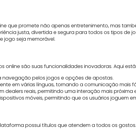
ne que promete não apenas entretenimento, mas també
riência justa, divertida e segura para todos os tipos de 
e jogo seja memorável.
os online são suas funcionalidades inovadoras. Aqui est
o a navegação pelos jogos e opções de apostas.
iente em várias línguas, tornando a comunicação mais fác
 dealers reais, permitindo uma interação mais próxima 
spositivos móveis, permitindo que os usuários joguem em
plataforma possui títulos que atendem a todos os gostos. 