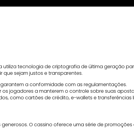
a utiliza tecnologia de criptografia de última geração pa
 que sejam justos e transparentes.
e garantem a conformidade com as regulamentações.
 os jogadores a manterem o controle sobre suas aposta
, como cartões de crédito, e-wallets e transferências 
 generosos. O cassino oferece uma série de promoções