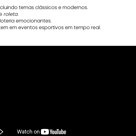
ncluindo temas clássicos e modernos.
 e
roleta
.
loteria emocionantes.
tem em eventos esportivos em tempo real.