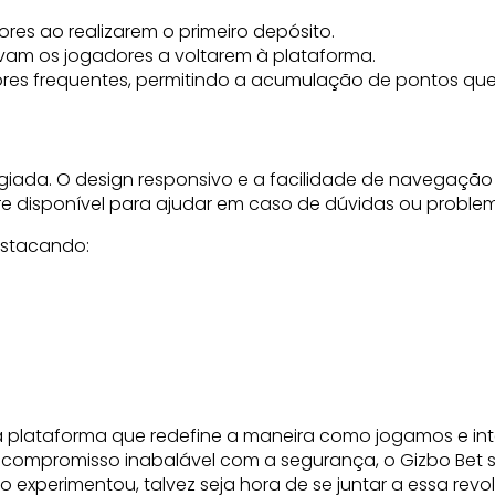
es ao realizarem o primeiro depósito.
ivam os jogadores a voltarem à plataforma.
s frequentes, permitindo a acumulação de pontos que
iada. O design responsivo e a facilidade de navegação 
pre disponível para ajudar em caso de dúvidas ou proble
estacando:
a plataforma que redefine a maneira como jogamos e i
m compromisso inabalável com a segurança, o Gizbo Be
experimentou, talvez seja hora de se juntar a essa revo