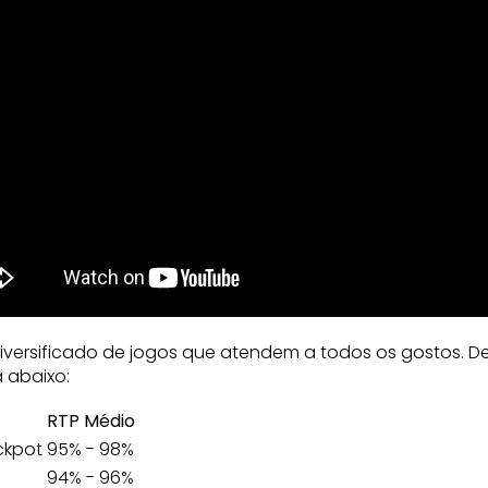
 diversificado de jogos que atendem a todos os gostos.
a abaixo:
RTP Médio
ckpot
95% - 98%
94% - 96%