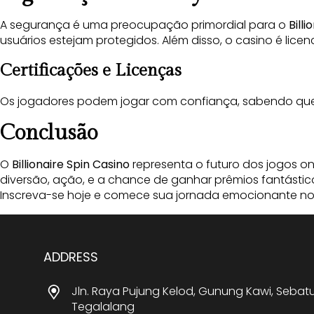
A segurança é uma preocupação primordial para o
Bill
usuários estejam protegidos. Além disso, o casino é licen
Certificações e Licenças
Os jogadores podem jogar com confiança, sabendo qu
Conclusão
O
Billionaire Spin Casino
representa o futuro dos jogos o
diversão, ação, e a chance de ganhar prêmios fantástic
Inscreva-se hoje e comece sua jornada emocionante no
ADDRESS
Jln. Raya Pujung Kelod, Gunung Kawi, Sebat
Tegalalang