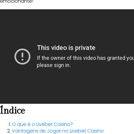
emocionante!
Índice
O que é o Livebet Casino?
Vantagens de Jogar no Livebet Casino