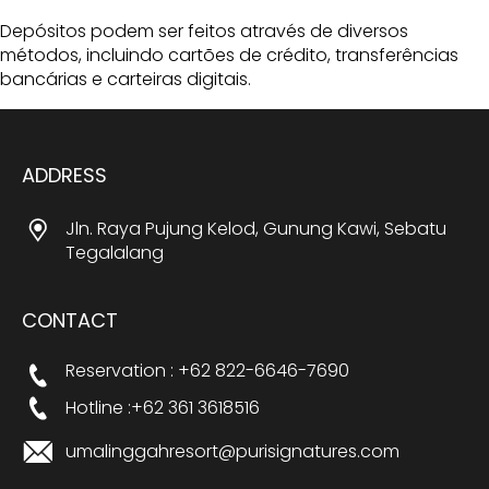
Depósitos podem ser feitos através de diversos
métodos, incluindo cartões de crédito, transferências
bancárias e carteiras digitais.
ADDRESS
Jln. Raya Pujung Kelod, Gunung Kawi, Sebatu
Tegalalang
CONTACT
Reservation : +62 822-6646-7690
Hotline :+62 361 3618516
umalinggahresort@purisignatures.com