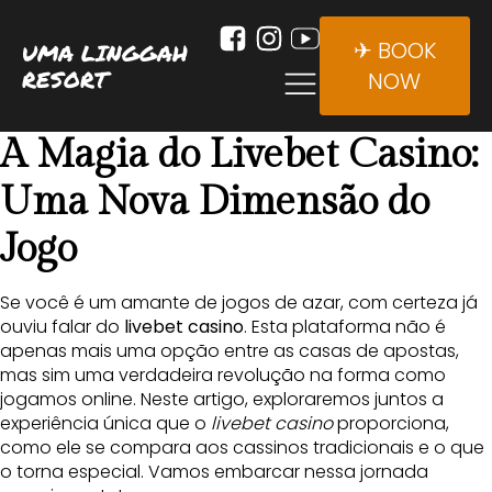
✈ BOOK
UMA LINGGAH
RESORT
NOW
A Magia do Livebet Casino:
Uma Nova Dimensão do
Jogo
Se você é um amante de jogos de azar, com certeza já
ouviu falar do
livebet casino
. Esta plataforma não é
apenas mais uma opção entre as casas de apostas,
mas sim uma verdadeira revolução na forma como
jogamos online. Neste artigo, exploraremos juntos a
experiência única que o
livebet casino
proporciona,
como ele se compara aos cassinos tradicionais e o que
o torna especial. Vamos embarcar nessa jornada