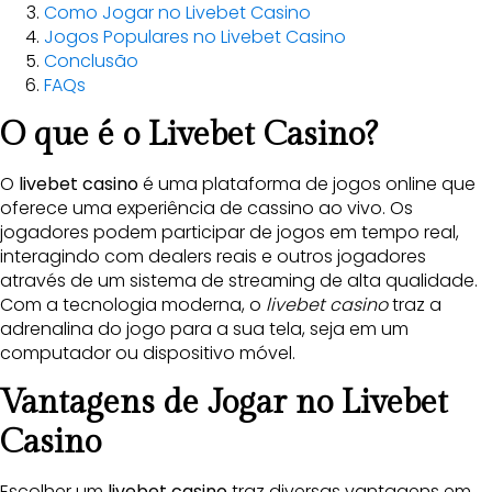
Como Jogar no Livebet Casino
Jogos Populares no Livebet Casino
Conclusão
FAQs
O que é o Livebet Casino?
O
livebet casino
é uma plataforma de jogos online que
oferece uma experiência de cassino ao vivo. Os
jogadores podem participar de jogos em tempo real,
interagindo com dealers reais e outros jogadores
através de um sistema de streaming de alta qualidade.
Com a tecnologia moderna, o
livebet casino
traz a
adrenalina do jogo para a sua tela, seja em um
computador ou dispositivo móvel.
Vantagens de Jogar no Livebet
Casino
Escolher um
livebet casino
traz diversas vantagens em