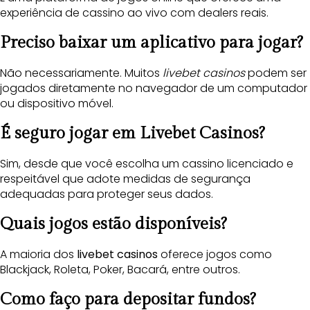
experiência de cassino ao vivo com dealers reais.
Preciso baixar um aplicativo para jogar?
Não necessariamente. Muitos
livebet casinos
podem ser
jogados diretamente no navegador de um computador
ou dispositivo móvel.
É seguro jogar em Livebet Casinos?
Sim, desde que você escolha um cassino licenciado e
respeitável que adote medidas de segurança
adequadas para proteger seus dados.
Quais jogos estão disponíveis?
A maioria dos
livebet casinos
oferece jogos como
Blackjack, Roleta, Poker, Bacará, entre outros.
Como faço para depositar fundos?