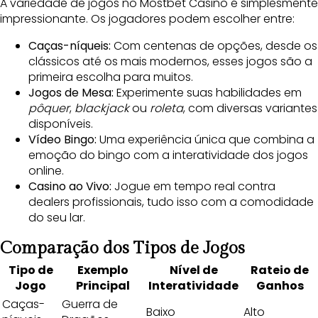
A variedade de jogos no Mostbet Casino é simplesmente
impressionante. Os jogadores podem escolher entre:
Caças-níqueis:
Com centenas de opções, desde os
clássicos até os mais modernos, esses jogos são a
primeira escolha para muitos.
Jogos de Mesa:
Experimente suas habilidades em
pôquer
,
blackjack
ou
roleta
, com diversas variantes
disponíveis.
Vídeo Bingo:
Uma experiência única que combina a
emoção do bingo com a interatividade dos jogos
online.
Casino ao Vivo:
Jogue em tempo real contra
dealers profissionais, tudo isso com a comodidade
do seu lar.
Comparação dos Tipos de Jogos
Tipo de
Exemplo
Nível de
Rateio de
Jogo
Principal
Interatividade
Ganhos
Caças-
Guerra de
Baixo
Alto