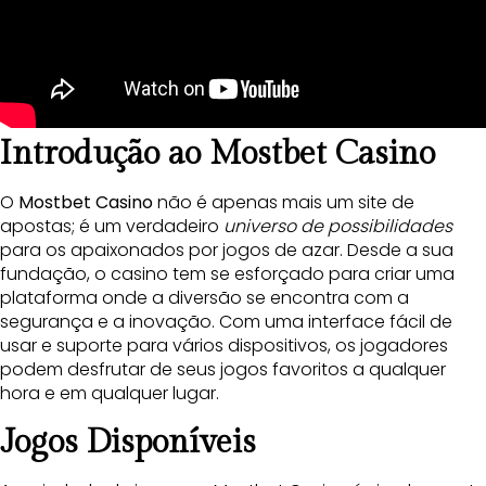
Introdução ao Mostbet Casino
O
Mostbet Casino
não é apenas mais um site de
apostas; é um verdadeiro
universo de possibilidades
para os apaixonados por jogos de azar. Desde a sua
fundação, o casino tem se esforçado para criar uma
plataforma onde a diversão se encontra com a
segurança e a inovação. Com uma interface fácil de
usar e suporte para vários dispositivos, os jogadores
podem desfrutar de seus jogos favoritos a qualquer
hora e em qualquer lugar.
Jogos Disponíveis