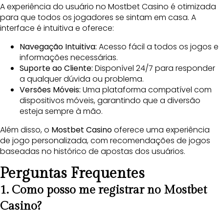
A experiência do usuário no Mostbet Casino é otimizada
para que todos os jogadores se sintam em casa. A
interface é intuitiva e oferece:
Navegação Intuitiva:
Acesso fácil a todos os jogos e
informações necessárias.
Suporte ao Cliente:
Disponível 24/7 para responder
a qualquer dúvida ou problema.
Versões Móveis:
Uma plataforma compatível com
dispositivos móveis, garantindo que a diversão
esteja sempre à mão.
Além disso, o
Mostbet Casino
oferece uma experiência
de jogo personalizada, com recomendações de jogos
baseadas no histórico de apostas dos usuários.
Perguntas Frequentes
1. Como posso me registrar no Mostbet
Casino?