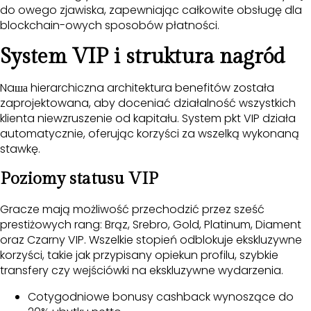
do owego zjawiska, zapewniając całkowite obsługę dla
blockchain-owych sposobów płatności.
System VIP i struktura nagród
Naша hierarchiczna architektura benefitów została
zaprojektowana, aby doceniać działalność wszystkich
klienta niewzruszenie od kapitału. System pkt VIP działa
automatycznie, oferując korzyści za wszelką wykonaną
stawkę.
Poziomy statusu VIP
Gracze mają możliwość przechodzić przez sześć
prestiżowych rang: Brąz, Srebro, Gold, Platinum, Diament
oraz Czarny VIP. Wszelkie stopień odblokuje ekskluzywne
korzyści, takie jak przypisany opiekun profilu, szybkie
transfery czy wejściówki na ekskluzywne wydarzenia.
Cotygodniowe bonusy cashback wynoszące do