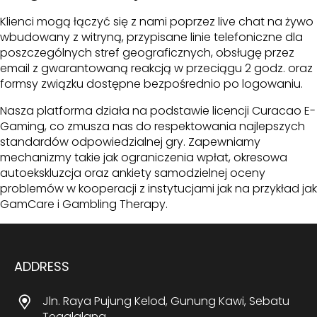
Klienci mogą łączyć się z nami poprzez live chat na żywo
wbudowany z witryną, przypisane linie telefoniczne dla
poszczególnych stref geograficznych, obsługę przez
email z gwarantowaną reakcją w przeciągu 2 godz. oraz
formsy związku dostępne bezpośrednio po logowaniu.
Nasza platforma działa na podstawie licencji Curacao E-
Gaming, co zmusza nas do respektowania najlepszych
standardów odpowiedzialnej gry. Zapewniamy
mechanizmy takie jak ograniczenia wpłat, okresowa
autoekskluzcja oraz ankiety samodzielnej oceny
problemów w kooperacji z instytucjami jak na przykład jak
GamCare i Gambling Therapy.
ADDRESS
Jln. Raya Pujung Kelod, Gunung Kawi, Sebatu
Tegalalang